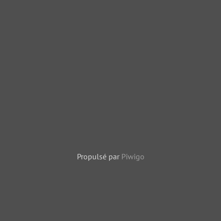
Propulsé par
Piwigo