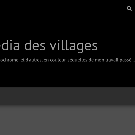
ia des villages
chrome, et d'autres, en couleur, séquelles de mon travail passé...