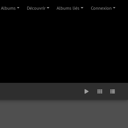
Albums
Découvrir
Albums liés
Connexion