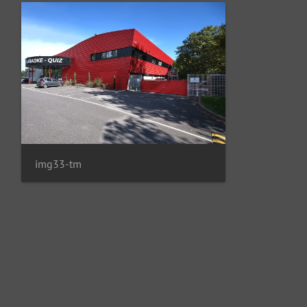
img33-tm