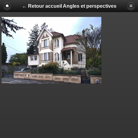
← Retour accueil Angles et perspectives