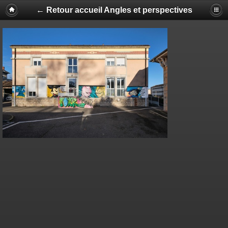
← Retour accueil Angles et perspectives