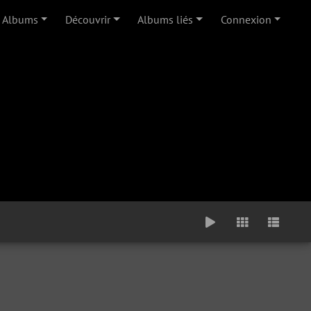
Albums
Découvrir
Albums liés
Connexion