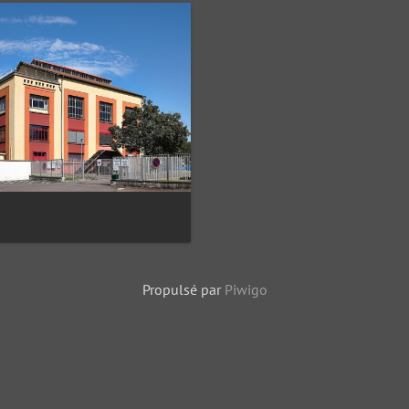
Propulsé par
Piwigo