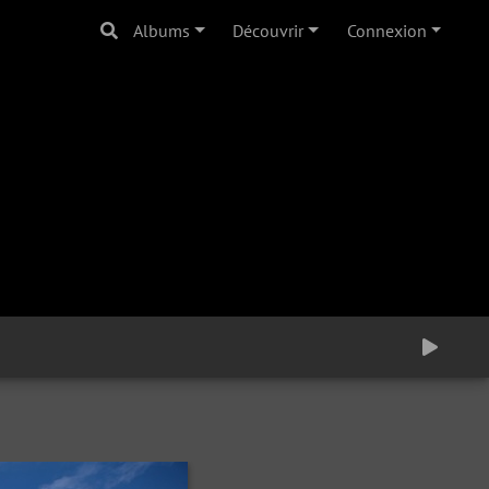
Albums
Découvrir
Connexion