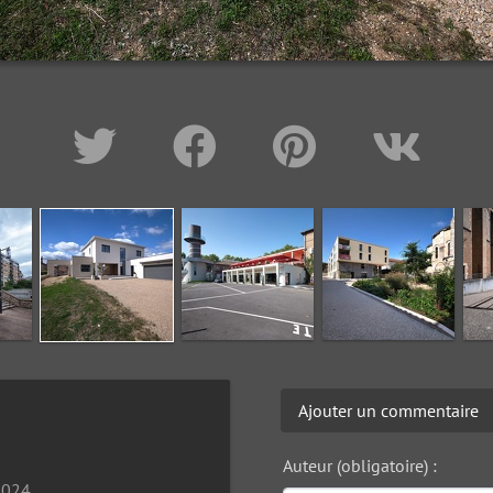
Ajouter un commentaire
Auteur (obligatoire) :
2024