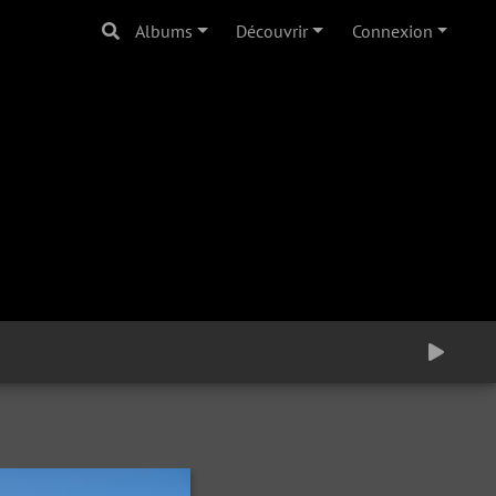
Albums
Découvrir
Connexion