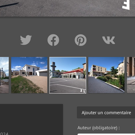
Ajouter un commentaire
Auteur (obligatoire) :
2024