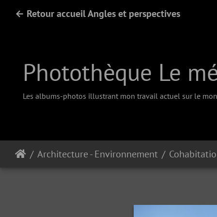
← Retour accueil Angles et perspectives
Photothèque Le méd
Les albums-photos illustrant mon travail actuel sur le mono
Architecture - Environnement
Cohabitati