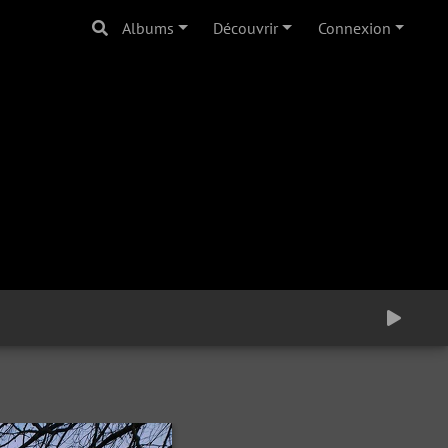
Albums
Découvrir
Connexion