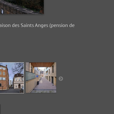
Maison des Saints Anges (pension de