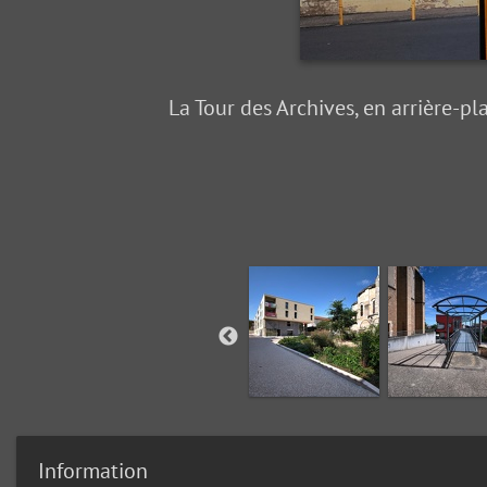
La Tour des Archives, en arrière-p
Information