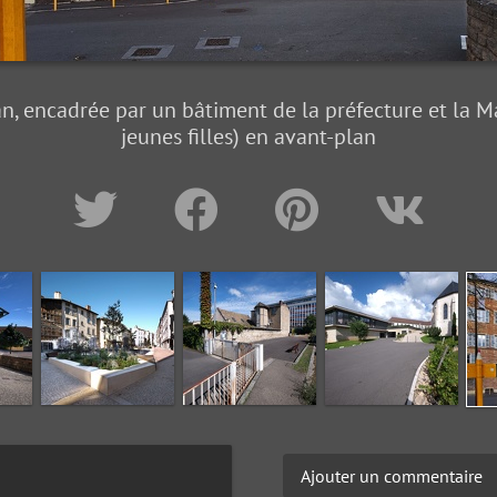
lan, encadrée par un bâtiment de la préfecture et la 
jeunes filles) en avant-plan
Ajouter un commentaire