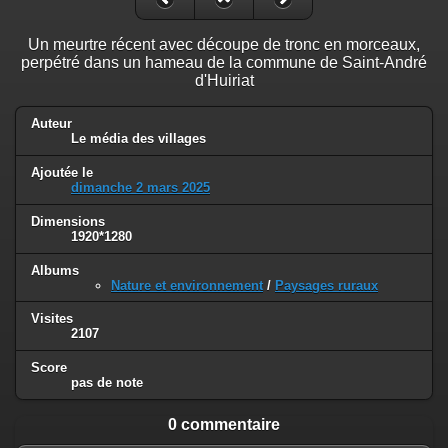
Un meurtre récent avec découpe de tronc en morceaux,
perpétré dans un hameau de la commune de Saint-André
d'Huiriat
Auteur
Le média des villages
Ajoutée le
dimanche 2 mars 2025
Dimensions
1920*1280
Albums
Nature et environnement
/
Paysages ruraux
Visites
2107
Score
pas de note
0 commentaire